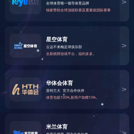
(中国)科技发展有限公司指导工作
2024/12/26

2024年12月26日，正值安博(中国)成立十
一周年建企日，中国工程院院士、国家数字
建造技术创新中心首席科学家丁烈云，住房
了解详情 >
城乡建设部原总工程师、中国建筑业协会原
会长王铁宏，莅临安博(中国)科技发展有限
开封市住房和城乡建设局领导一
公司（以下简称中航科技）指导工作，为公
行莅临集团公司
司...
2024/12/12

2024年12月10日，河南省开封市住房和城
乡建设局副局长潘耀伟一行莅临集团公司，
集团公司副总经理王晓彬、副总工程师郭敏
了解详情 >
等相关领导迎接陪同。
天津市红桥区区长陈宇一行莅临
集团公司开展重点项目洽谈活动
2024/11/30

2024年11月29日，天津市红桥区委副书
记、区长陈宇，副区长韩珺，区政府办、发