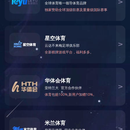
入驻暨揭牌仪式
2025/01/28

2025年1月27日，安博(中国)副中心办公区
入驻暨揭牌仪式在北京市通州区张家湾设计
小镇智汇园成功举行。集团公司中高层领
了解详情 >
导，京内分（子）公司负责人，京内项目部
主要领导等,共计近百人参加活动。仪式由
转载 东南部新学校将+1！石景山
集团公司总经理马晓进主持。
区2025年重大项目今日开工
2025/01/22

1月22日上午，石景山区举行2025年重大项
目开工暨衙门口配套中学建设启动仪式。区
委书记常卫，区委副书记、区长万隆参加活
了解详情 >
动。
安博(中国)隆重召开二〇二五年工
作会
2025/01/18

2025年1月18日上午，安博(中国)隆重召开
二〇二五年工作会，集团公司领导班子、中