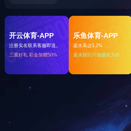
2024
年4月23日下午，安博(中国)团委组织召开
会上，全体参会人员学习了《习近平总书记同团中
大理想，坚定中国特色社会主义共同理想，坚定听党
团委书记董永魁作了题为《青春心向党、奋进新征
面总结，为今后工作明确新的奋斗目标，力求在组织
作，切实履行团的职能，着力夯实基础建设，不断创
纪委书记焦荣华向本次团代会的胜利召开表示热烈
远大的有志青年；二是要坚持勤奋好学，做到知行
有“初生牛犊不怕虎”的闯劲，不达一流不罢休的韧