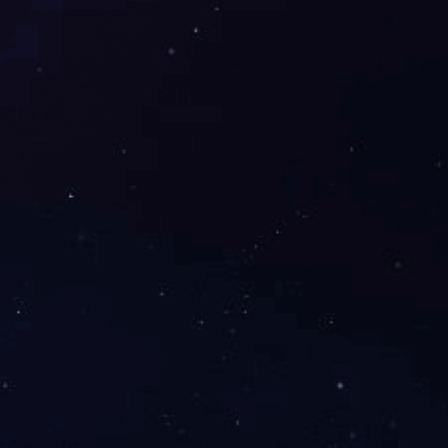
导对年轻一代的期望，勇于奉献，不负重托，不辱使
（文/王 梦 摄/刘沙奇）
人才招聘
企业邮箱