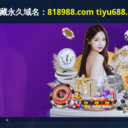
安博首页
新闻中心
主营业务
党的建设
人