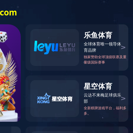
才招聘
招标公告