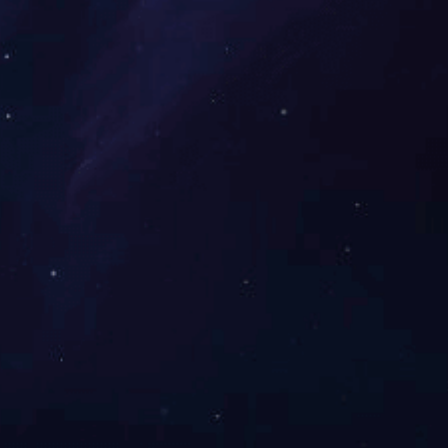
业的舞台，我们一定努力担当作为，不辜负集团党委和集团领
号召，助力企业实现“百年中航建设”品牌的宏伟目标。
会议
联系我们
OA系统