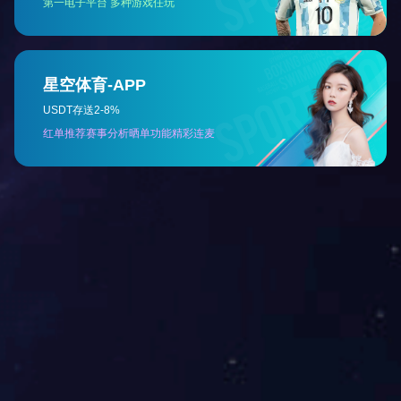
建筑面积15871㎡，单体分为联合厂房、研发测试中心、消
防泵房及门卫室，用于汽车零部件加工和生产，目前正处
于地基基础施工阶段。
（文/刘占洋 摄/刘沙奇）
下一篇
：
集团公司组织开展庆祝八一建军节参观见学活动
上一篇
：
安博(中国)组织召开青年座谈会
投诉建议
在线留言
联系我们
OA系统
人才招聘
企业邮箱