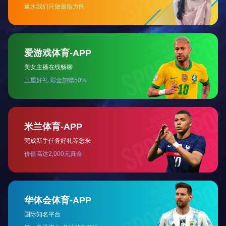
项目部员工表示，总经理的讲话令人鼓舞、催人奋进，
具有很强的针对性、指导性和可操作性，为项目进一步明
确目标、指明方向。在今后的工作中，项目团队必将不畏
困难、奋力拼搏，打造让甲方满意的精品工程、标杆工
程，不辜负集团公司的支持和领导的信任。
此次誓师大会的召开,进一步激发了新开工项目员工担当
作为、攻坚克难的热情和决心,营造出只争朝夕、大干快上
的浓厚氛围。下一步,项目部将以“开局即决战,起跑即冲
刺”的决心,力争取得生产建设“开门红”。
博格华纳北京新工厂建设项目位于通州区潞城中路，总