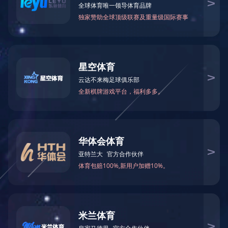
2022
年7月13日上午10时，集团公司承建的博格华纳北
京新工厂建设项目誓师大会在项目部会议室举行。集团公
司相关领导，机关主要部室负责人及项目部全体员工参加
大会。