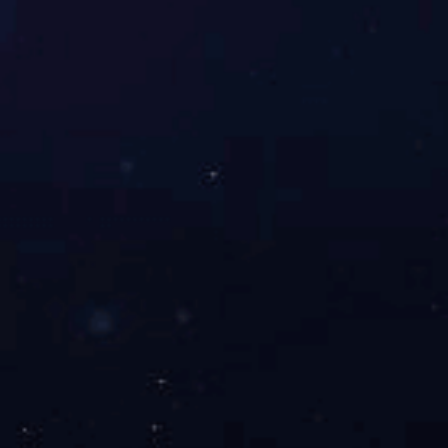
在线服务
互动交流
企业邮箱
在线留言
项目管理
下载中心
协同办公
集采履约平台
友情链接
