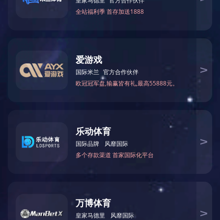
团队的协作意识和团结拼搏的精神，每个人都要摆正自己
在团队中的位置，认真完成自己的任务，并且与其他队员
密切配合。陈总要求大家在日常工作中也能积极发扬竞技
赛场上所展现的团结协作、奋发向上的精神，摆正位置，
严格要求自己，不断超越自我，勤奋进取。