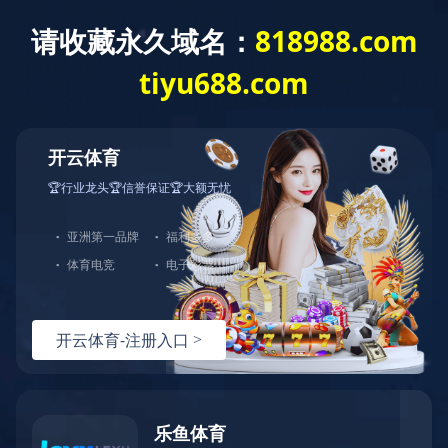
首页
安博
新闻
主营
党的
人才
当前位置：
首页
>
党的建设
>
企业党建
招标
第二届中航建设杯篮球赛圆满落幕
最后更新：2014-08-21 浏览：6927次