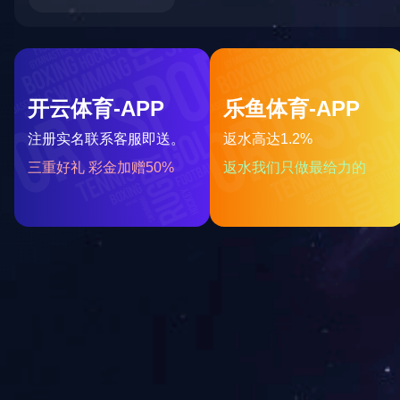
为凝聚职工群体智慧，擘画企业高质量发展蓝图，20
合形式，集团公司领导，机关各部门、京内各分（子
兴刚主持会议。
大会在雄壮激昂的《中华人民共和国国歌》中拉开
关心服务职工、丰富文化生活、加强自身建设、践行
着力改进的方面，一是活动覆盖面与精准度有待提升
想引领再深化、维权服务再精准、活动载体再创新、
会议审议通过了《工资专项协议（草案）》，该草
代表一致表决通过。