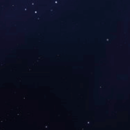
工图”，以“钉钉子”精神持之以恒，用扎实的工作成
下一篇
：没有了
上一篇
：
北京市通州区政府领导莅临集团公司进行走访服务
投诉建议
在线留言
在线服务
互动交流
企业邮箱
在线留言
项目管理
下载中心