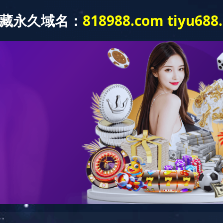
安博首页
新闻中心
主营业务
党的建设
人