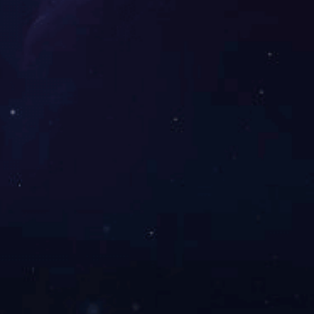
效彰显担当，共同谱写集团公司更加辉煌灿烂的新篇章！
座谈
联系我们
OA系统