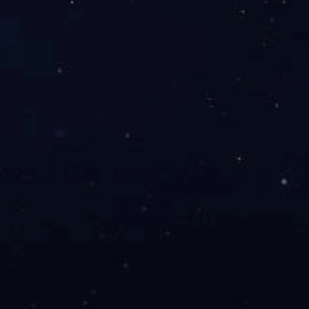
人才招聘
企业邮箱
友情链接
