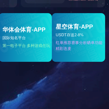
多维度课程和实践活动，助力145名来自全国各大高校的