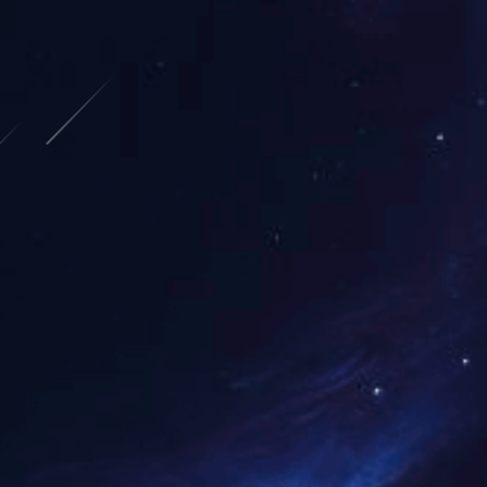
培训期间，集团领导、业务骨干通过专题授课、军
企业使命，注重理论与实践相结合，为新员工顺利实
集团公司党委书记、董事长陈先瑞在座谈会上对新员
国家战略与集团发展使命；要树立终身学习理念，掌
识，共同营造和谐奋进的工作氛围
。
陈先瑞董事长特别指出，新员工要尽快实现“三个转
供广阔发展平台，期待新员工在服务国家建设中实现