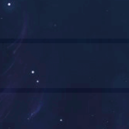
集团公司圆满举行2025年应届毕业生员工入职培训
最后更新：2025-07-23 浏览：1479次