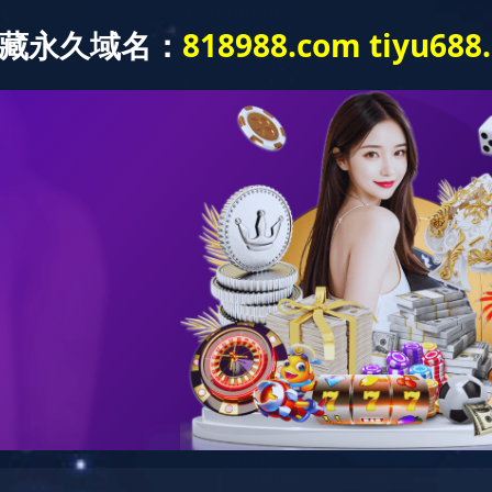
安博首页
新闻中心
主营业务
党的建设
人