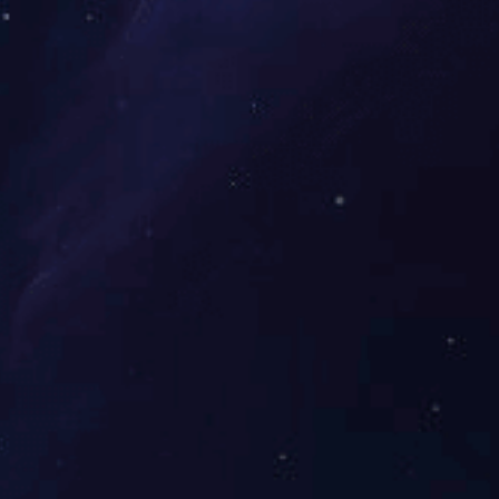
务、战略方向和企业文化有了更深入的理解，增强了认同感和归